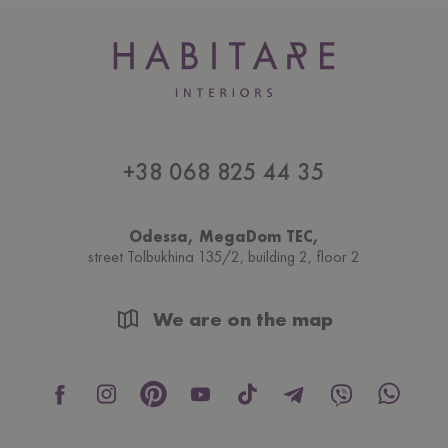
+38 068 825 44 35
Odessa, MegaDom TEC,
street Tolbukhina 135/2, building 2, floor 2
We are on the map