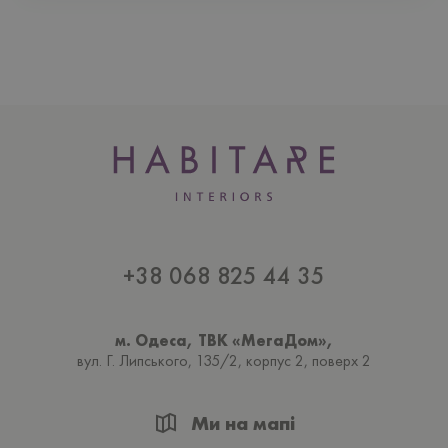
+38 068 825 44 35
м. Одеса, ТВК «МегаДом»,
вул. Г. Липського, 135/2, корпус 2, поверх 2
Ми на мапі