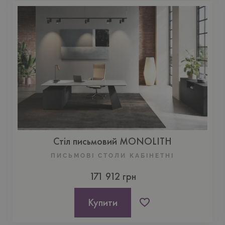
Стіл письмовий MONOLITH
ПИСЬМОВІ СТОЛИ КАБІНЕТНІ
171 912 грн
Купити