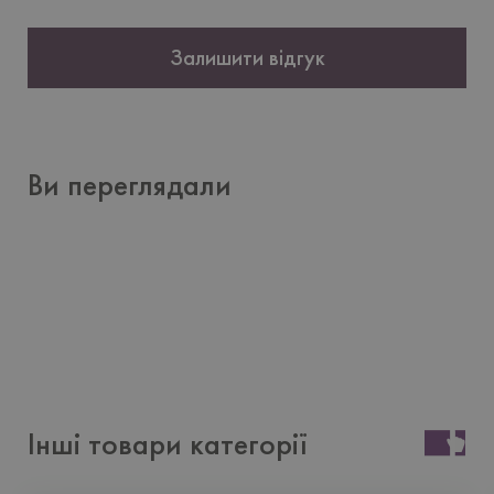
Залишити відгук
Ви переглядали
Інші товари категорії