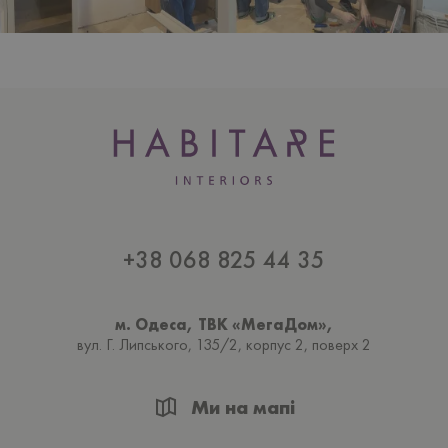
+38 068 825 44 35
м. Одеса, ТВК «МегаДом»,
вул. Г. Липського, 135/2, корпус 2, поверх 2
Ми на мапі