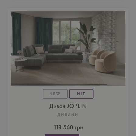
NEW
HIT
Диван JOPLIN
ДИВАНИ
118 560 грн