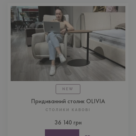
NEW
Придиванний столик OLIVIA
СТОЛИКИ КАВОВІ
36 140 грн