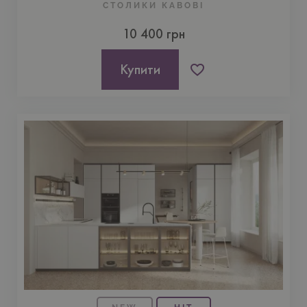
СТОЛИКИ КАВОВІ
10 400 грн
Купити