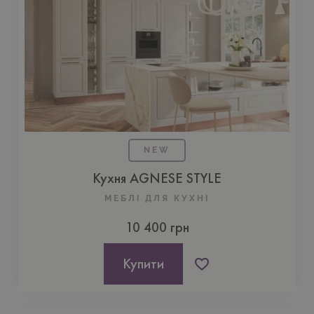
NEW
Кухня AGNESE STYLE
МЕБЛІ ДЛЯ КУХНI
10 400 грн
Купити