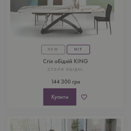
NEW
HIT
Стіл обідній KING
СТОЛИ ОБІДНІ
144 300 грн
Купити