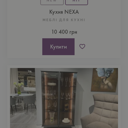
NEW
HIT
Кухня NEXA
МЕБЛІ ДЛЯ КУХНI
10 400 грн
Купити