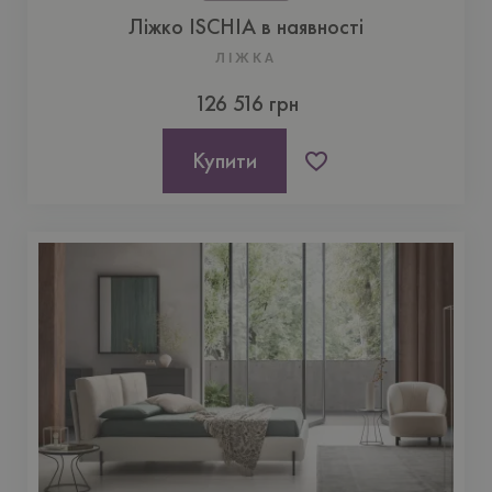
Ліжко ISCHIA в наявності
ЛІЖКА
126 516 грн
Купити