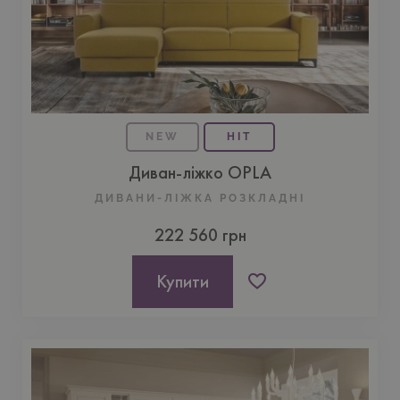
NEW
HIT
Диван-ліжко OPLA
ДИВАНИ-ЛІЖКА РОЗКЛАДНІ
222 560 грн
Купити