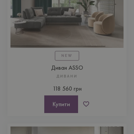
NEW
Диван ASSO
ДИВАНИ
118 560 грн
Купити