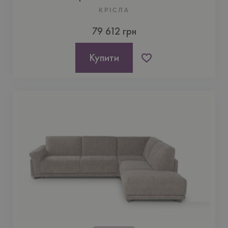
КРІСЛА
79 612 грн
Купити