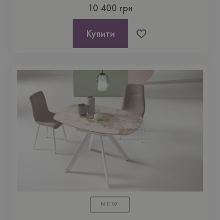
10 400 грн
Купити
NEW