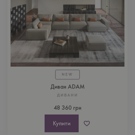
NEW
Диван ADAM
ДИВАНИ
48 360 грн
Купити