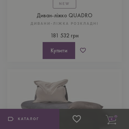
NEW
Диван-ліжко QUADRO
ДИВАНИ-ЛІЖКА РОЗКЛАДНІ
181 532 грн
Купити
КАТАЛОГ
0