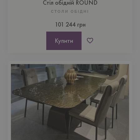
Стіл обідній ROUND
СТОЛИ ОБІДНІ
101 244 грн
Купити