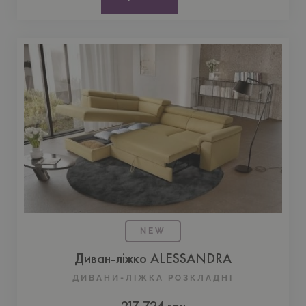
NEW
Диван-ліжко ALESSANDRA
ДИВАНИ-ЛІЖКА РОЗКЛАДНІ
217 724 грн