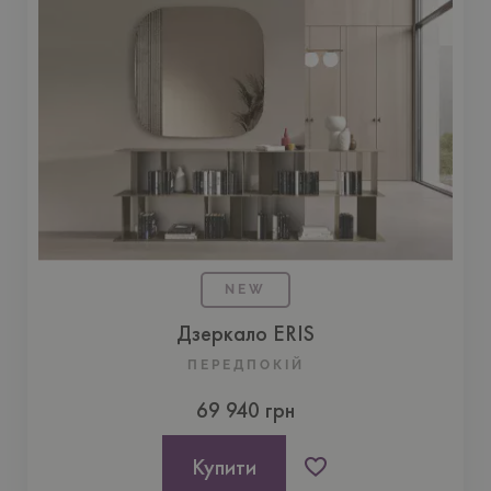
NEW
Дзеркало ERIS
ПЕРЕДПОКIЙ
69 940 грн
Купити