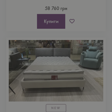
58 760 грн
Купити
NEW