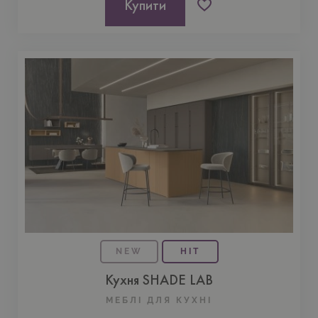
Купити
NEW
HIT
Кухня SHADE LAB
МЕБЛІ ДЛЯ КУХНI