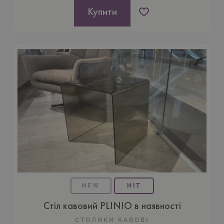
Купити
NEW
HIT
Стіл кавовий PLINIO в наявності
СТОЛИКИ КАВОВІ