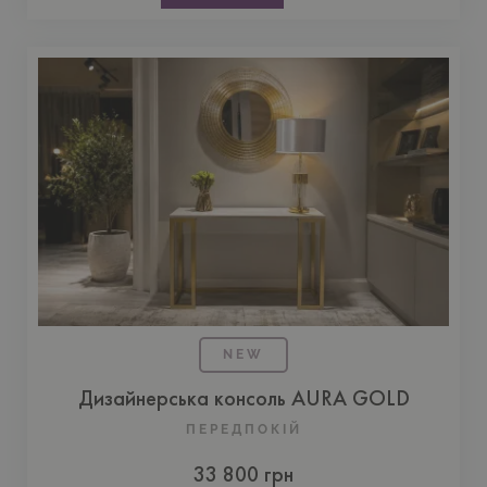
NEW
Дизайнерська консоль AURA GOLD
ПЕРЕДПОКIЙ
33 800 грн