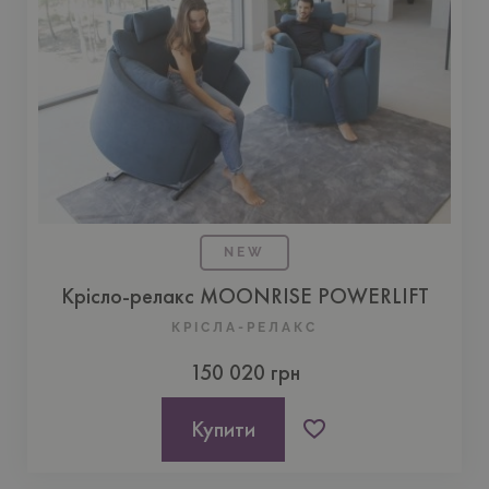
NEW
Крісло-релакс MOONRISE POWERLIFT
КРІСЛА-РЕЛАКС
150 020 грн
Купити