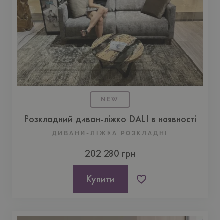
NEW
Розкладний диван-ліжко DALI в наявності
ДИВАНИ-ЛІЖКА РОЗКЛАДНІ
202 280 грн
Купити