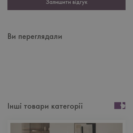
Залишити відгук
Ви переглядали
Інші товари категорії