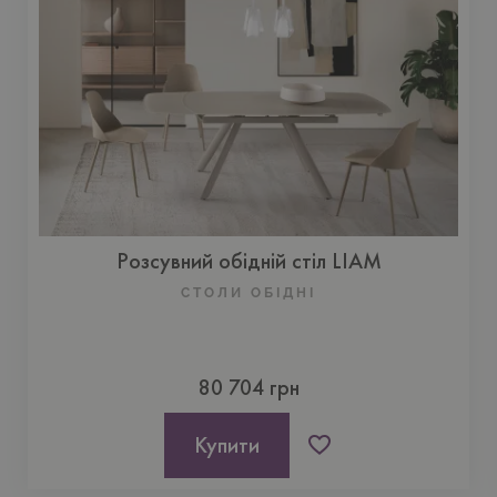
Розсувний обідній стіл LIAM
СТОЛИ ОБІДНІ
80 704 грн
Купити