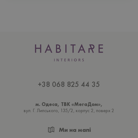
+38 068 825 44 35
м. Одеса, ТВК «МегаДом»,
вул. Г. Липського, 135/2, корпус 2, поверх 2
Ми на мапі