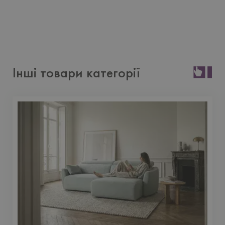
Інші товари категорії