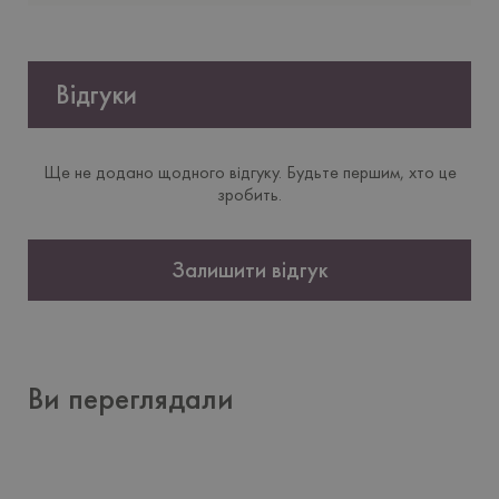
Відгуки
Ще не додано щодного відгуку. Будьте першим, хто це
зробить.
Залишити відгук
Ви переглядали