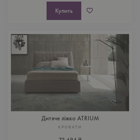
Купить
Дитяче ліжко ATRIUM
КРОВАТИ