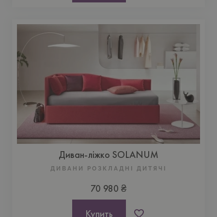
Диван-ліжко SOLANUM
ДИВАНИ РОЗКЛАДНІ ДИТЯЧІ
70 980 ₴
Купить