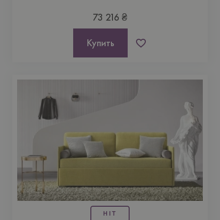
73 216 ₴
Купить
HIT