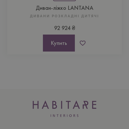
Диван-ліжко LANTANA
ДИВАНИ РОЗКЛАДНІ ДИТЯЧІ
92 924 ₴
Купить