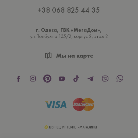
+38 068 825 44 35
г. Одеса, ТВК «МегаДом»,
ул. Толбухiна 135/2, корпус 2, этаж 2
Мы на карте
ГЛЯНЕЦ: ИНТЕРНЕТ-МАГАЗИНЫ