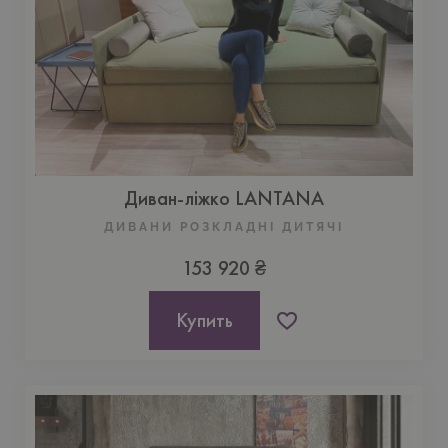
Диван-ліжко LANTANA
ДИВАНИ РОЗКЛАДНІ ДИТЯЧІ
153 920 ₴
Купить