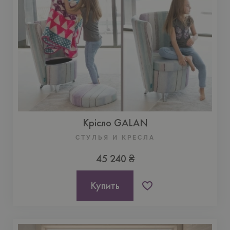
Крісло GALAN
СТУЛЬЯ И КРЕСЛА
45 240 ₴
Купить