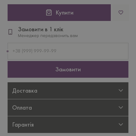
Купити
Замовити в 1 клік
Менеджер передзвонить вам
Мобільний
телефон
Замовити
Доставка
Оплата
Гарантія