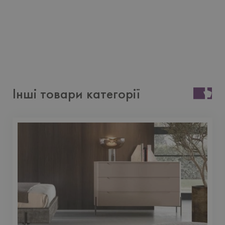
Інші товари категорії