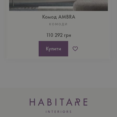
Комод AMBRA
КОМОДИ
110 292 грн
Купити