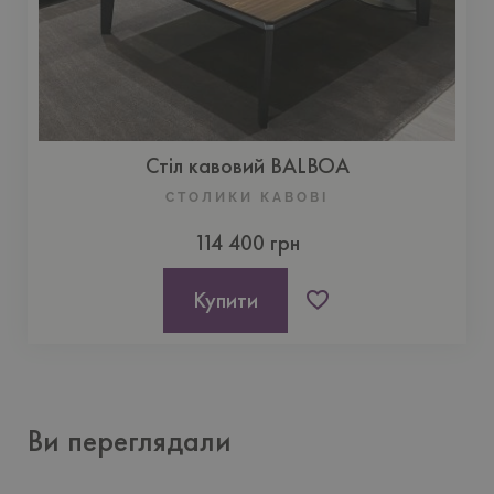
Стіл кавовий BALBOA
СТОЛИКИ КАВОВІ
114 400 грн
Купити
Ви переглядали