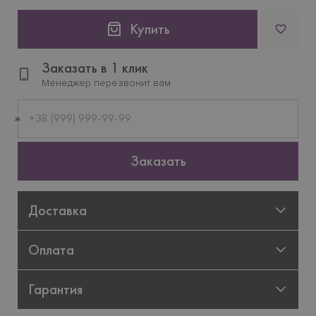
Купить
Заказать в 1 клик
Менеджер перезвонит вам
Мобильный
телефон
Заказать
Доставка
Оплата
Гарантия