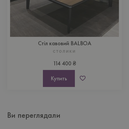
Стіл кавовий BALBOA
СТОЛИКИ
114 400 ₴
Купить
Ви переглядали