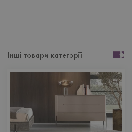
Інші товари категорії