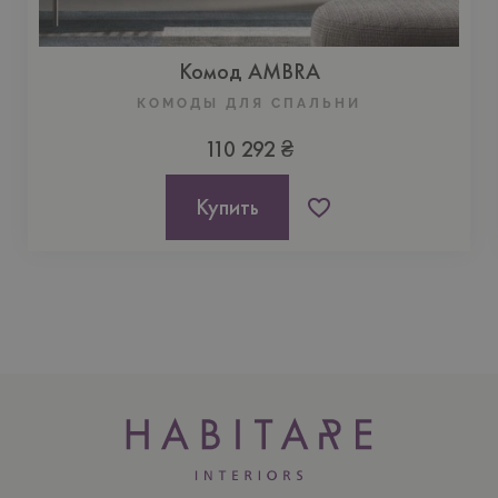
Комод AMBRA
КОМОДЫ ДЛЯ СПАЛЬНИ
110 292 ₴
Купить