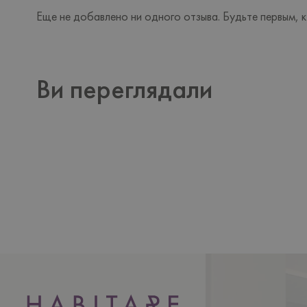
Еще не добавлено ни одного отзыва. Будьте первым, к
Ви переглядали