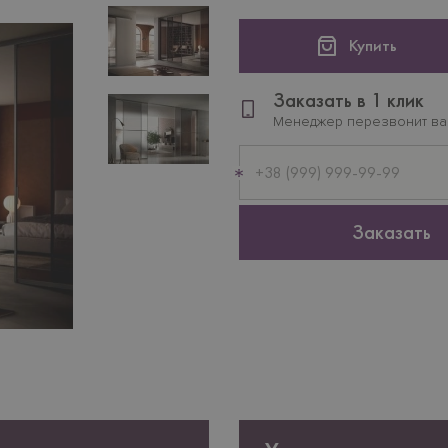
Купить
Заказать в 1 клик
Менеджер перезвонит в
Мобильный
телефон
Заказать