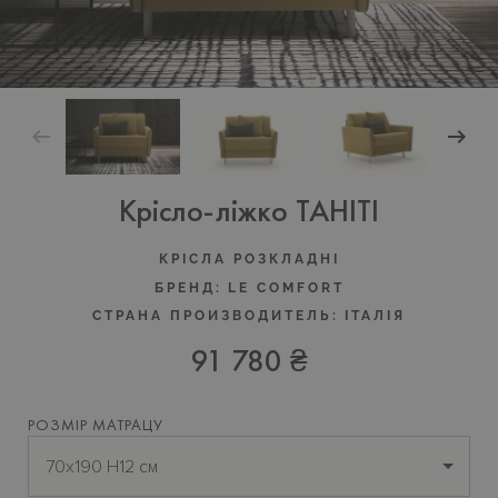
Крісло-ліжко TAHITI
КРІСЛА РОЗКЛАДНІ
БРЕНД:
LE COMFORT
СТРАНА ПРОИЗВОДИТЕЛЬ:
ІТАЛІЯ
91 780 ₴
РОЗМІР МАТРАЦУ
70х190 H12 см