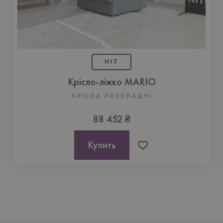
HIT
Крісло-ліжко MARIO
КРІСЛА РОЗКЛАДНІ
88 452 ₴
Купить