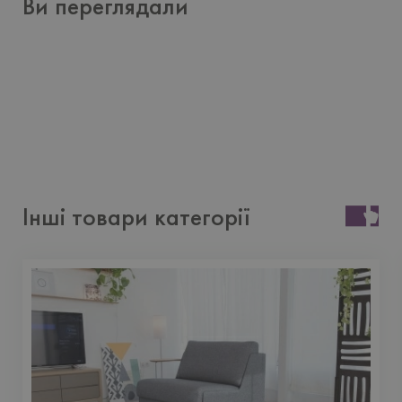
Ви переглядали
Інші товари категорії