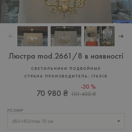
Люстра mod.2661/8 в наявності
СВЕТИЛЬНИКИ ПОДВОЙНЫЕ
СТРАНА ПРОИЗВОДИТЕЛЬ:
ІТАЛІЯ
-30 %
70 980 ₴
101 400 ₴
РОЗМІР
d50 H50/max 70 см