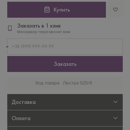
Купить
Заказать в 1 клик
Менеджер перезвонит вам
Мобильный
телефон
Заказать
Код товара
Люстра 925/8
Доставка
Оплата