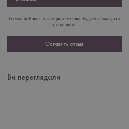
Еще не добавлено ни одного отзыва. Будьте первым, кто
это сделает.
Оставить отзыв
Ви переглядали