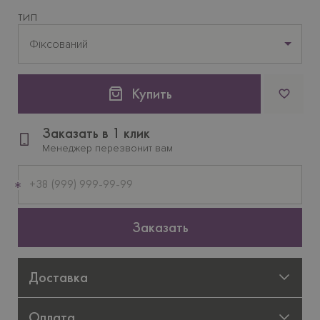
ТИП
Фіксований
Купить
Заказать в 1 клик
Менеджер перезвонит вам
Мобильный
телефон
Заказать
Доставка
Оплата