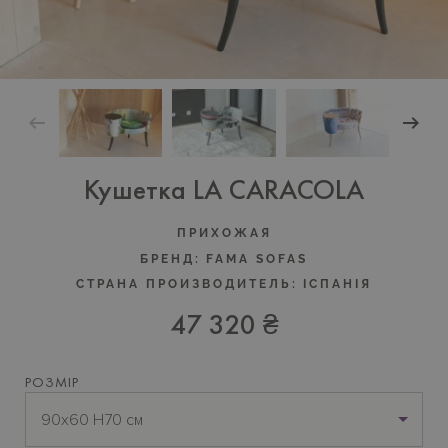
Кушетка LA CARACOLA
ПРИХОЖАЯ
БРЕНД:
FAMA SOFAS
СТРАНА ПРОИЗВОДИТЕЛЬ:
IСПАНIЯ
47 320 ₴
РОЗМІР
90х60 H70 см