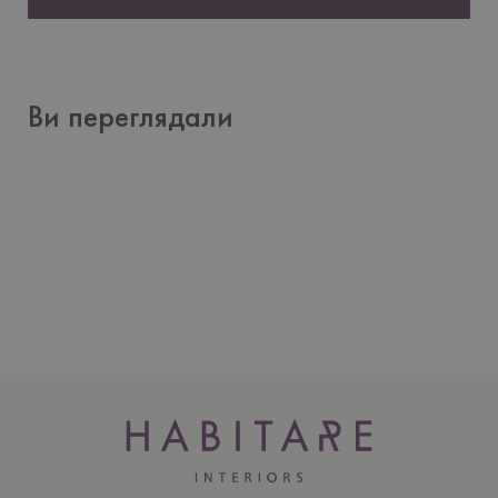
Ви переглядали