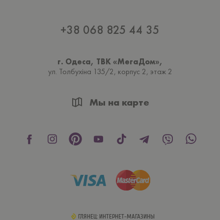
+38 068 825 44 35
г. Одеса, ТВК «МегаДом»,
ул. Толбухiна 135/2, корпус 2, этаж 2
Мы на карте
ГЛЯНЕЦ: ИНТЕРНЕТ-МАГАЗИНЫ