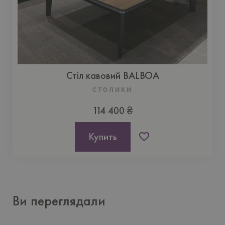
Стіл кавовий BALBOA
СТОЛИКИ
114 400 ₴
Купить
Ви переглядали