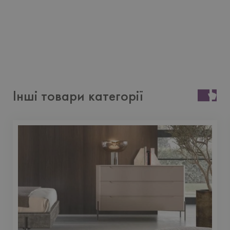
Інші товари категорії