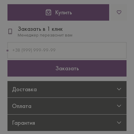
Купить
Заказать в 1 клик
Менеджер перезвонит вам
Мобильный
телефон
Заказать
Доставка
Оплата
Гарантия