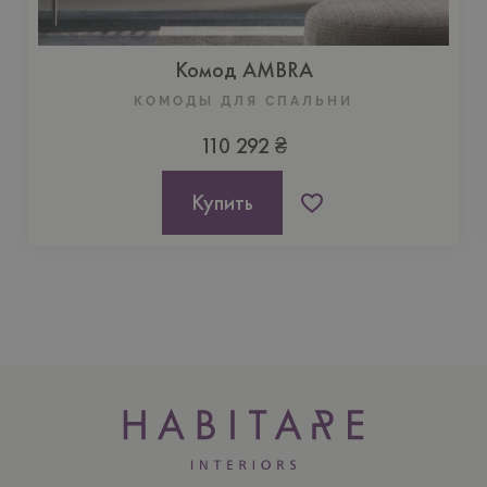
Комод AMBRA
КОМОДЫ ДЛЯ СПАЛЬНИ
110 292 ₴
Купить