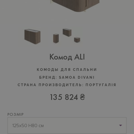
Комод ALI
КОМОДЫ ДЛЯ СПАЛЬНИ
БРЕНД:
SAMOA DIVANI
СТРАНА ПРОИЗВОДИТЕЛЬ:
ПОРТУГАЛIЯ
135 824 ₴
РОЗМІР
125х50 H80 см