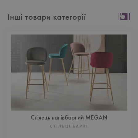
Інші товари категорії
Стілець напівбарний MEGAN
СТІЛЬЦІ БАРНІ