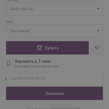
43х51 H98 см
ТИП
Фіксований
Купить
Заказать в 1 клик
Менеджер перезвонит вам
Мобильный
телефон
Заказать