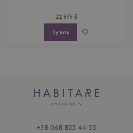
22 879 ₴
Купить
+38 068 825 44 35