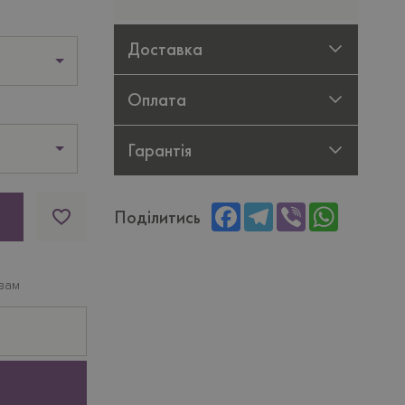
Доставка
Оплата
Гарантія
Facebook
Telegram
Viber
WhatsApp
Поділитись
вам