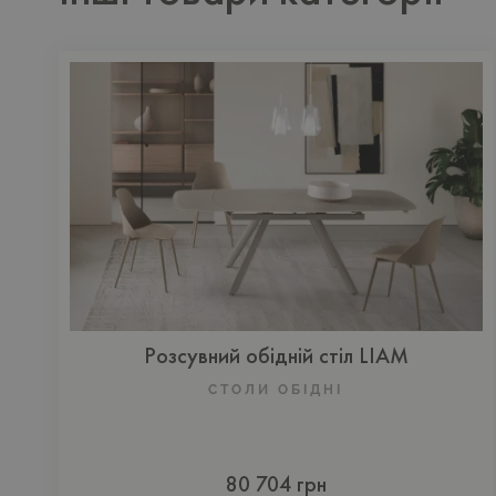
Розсувний обідній стіл LIAM
СТОЛИ ОБІДНІ
80 704 грн