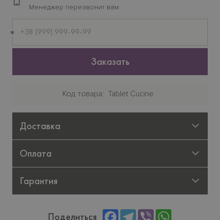
Менеджер перезвонит вам
Мобильный
телефон
Заказать
Код товара
Tablet Cucine
Доставка
Оплата
Гарантия
Facebook
Telegram
Viber
WhatsApp
Поделиться