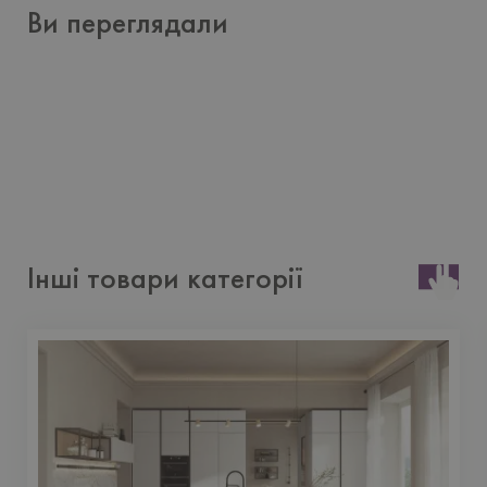
Ви переглядали
Інші товари категорії