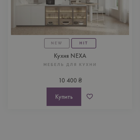
NEW
HIT
Кухня NEXA
МЕБЕЛЬ ДЛЯ КУХНИ
10 400 ₴
Купить