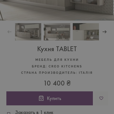
Кухня TABLET
МЕБЕЛЬ ДЛЯ КУХНИ
БРЕНД:
CREO KITCHENS
СТРАНА ПРОИЗВОДИТЕЛЬ:
ІТАЛІЯ
10 400 ₴
Купить
Заказать в 1 клик