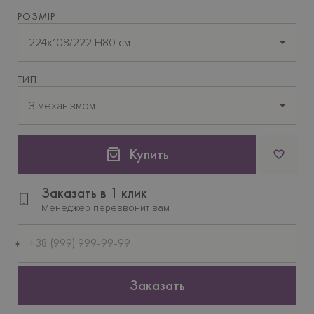
РОЗМІР
224x108/222 H80 см
ТИП
З механізмом
Купить
Заказать в 1 клик
Менеджер перезвонит вам
Мобильный
телефон
Заказать