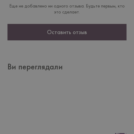
Еще не добавлено ни одного отзыва. Будьте первым, кто
это сделает.
Оставить отзыв
Ви переглядали