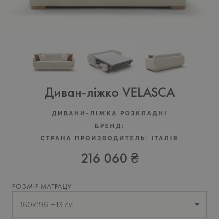
Диван-ліжко VELASCA
ДИВАНИ-ЛІЖКА РОЗКЛАДНІ
БРЕНД:
СТРАНА ПРОИЗВОДИТЕЛЬ:
ІТАЛІЯ
216 060 ₴
РОЗМІР МАТРАЦУ
160x196 H13 см