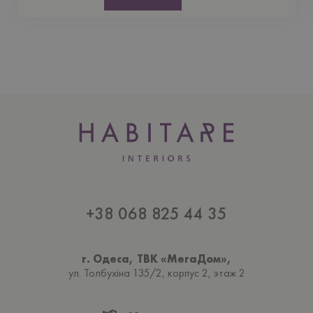
+38 068 825 44 35
г. Одеса, ТВК «МегаДом»,
ул. Толбухiна 135/2, корпус 2, этаж 2