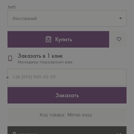
ТИП
Фіксований
Купить
Заказать в 1 клик
Менеджер перезвонит вам
Мобильный
телефон
Заказать
Код товара
Mimas easy