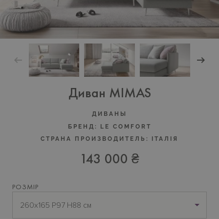
Диван MIMAS
ДИВАНЫ
БРЕНД:
LE COMFORT
СТРАНА ПРОИЗВОДИТЕЛЬ:
ІТАЛІЯ
143 000 ₴
РОЗМІР
260x165 P97 H88 см