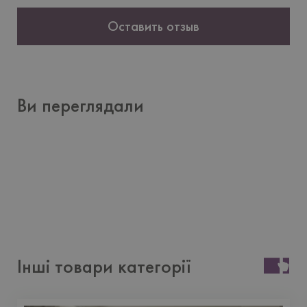
Оставить отзыв
Ви переглядали
Інші товари категорії