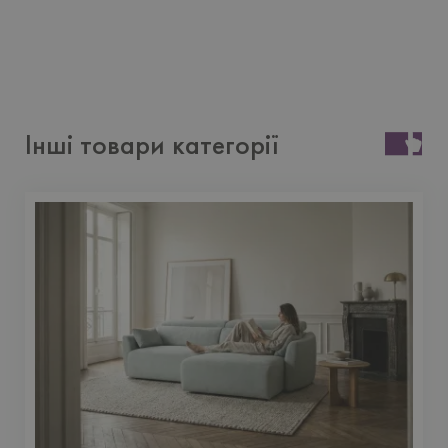
Інші товари категорії