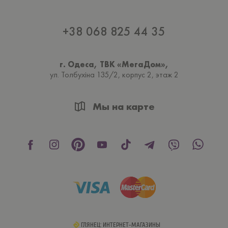
+38 068 825 44 35
г. Одеса, ТВК «МегаДом»,
ул. Толбухiна 135/2, корпус 2, этаж 2
Мы на карте
ГЛЯНЕЦ: ИНТЕРНЕТ-МАГАЗИНЫ