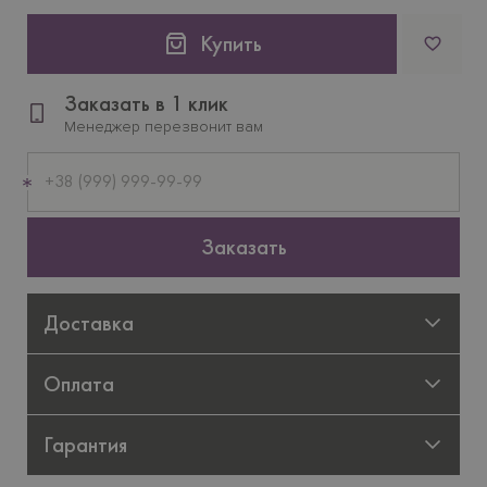
Купить
Заказать в 1 клик
Менеджер перезвонит вам
Мобильный
телефон
Заказать
Доставка
Оплата
Гарантия