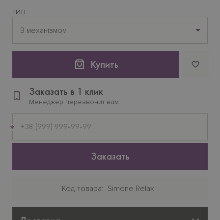
ТИП
З механізмом
Купить
Заказать в 1 клик
Менеджер перезвонит вам
Мобильный
телефон
Заказать
Код товара
Simone Relax