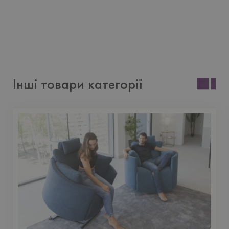
Інші товари категорії