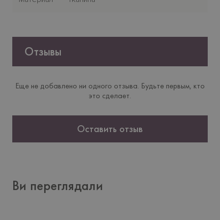
Отзывы
Еще не добавлено ни одного отзыва. Будьте первым, кто
это сделает.
Оставить отзыв
Ви переглядали