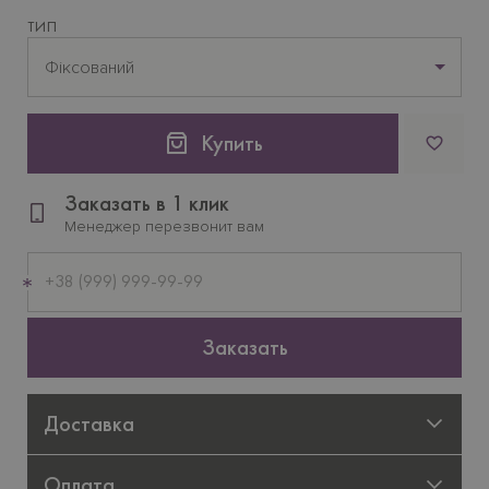
ТИП
Фіксований
Купить
Заказать в 1 клик
Менеджер перезвонит вам
Мобильный
телефон
Заказать
Доставка
Оплата