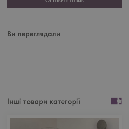
Оставить отзыв
Ви переглядали
Інші товари категорії