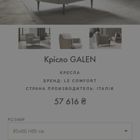
Крісло GALEN
КРЕСЛА
БРЕНД:
LE COMFORT
СТРАНА ПРОИЗВОДИТЕЛЬ:
ІТАЛІЯ
57 616 ₴
РОЗМІР
85х86 Н85 см