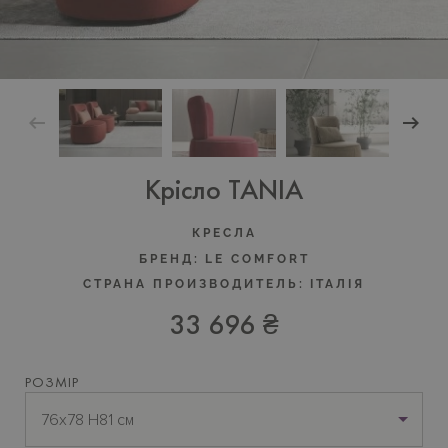
Крісло TANIA
КРЕСЛА
БРЕНД:
LE COMFORT
СТРАНА ПРОИЗВОДИТЕЛЬ:
ІТАЛІЯ
33 696 ₴
РОЗМІР
76х78 H81 см