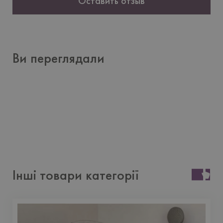
Оставить отзыв
Ви переглядали
Інші товари категорії