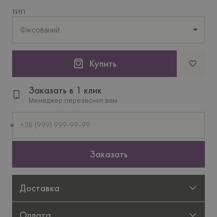
ТИП
Фіксований
Купить
Заказать в 1 клик
Менеджер перезвонит вам
Мобильный
телефон
Заказать
Доставка
Оплата