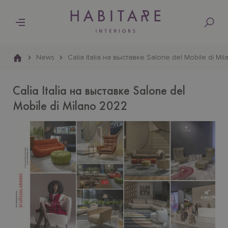
Основна
навіґація
News
Calia Italia на выставке Salone del Mobile di Mi
Calia Italia на выставке Salone del
Mobile di Milano 2022