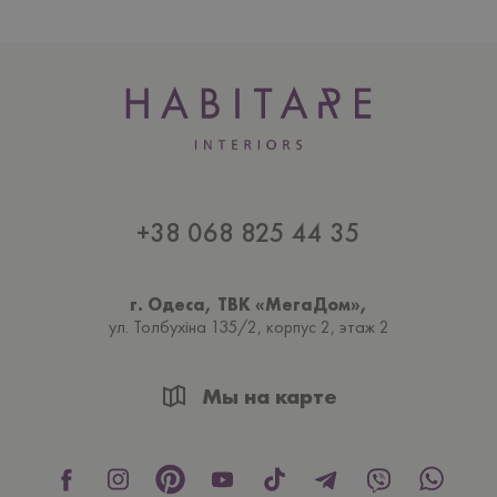
+38 068 825 44 35
г. Одеса, ТВК «МегаДом»,
ул. Толбухiна 135/2, корпус 2, этаж 2
Мы на карте