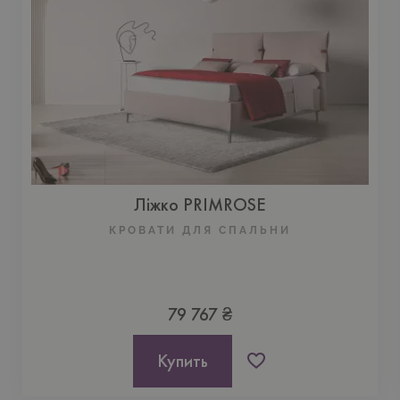
Ліжко PRIMROSE
КРОВАТИ ДЛЯ СПАЛЬНИ
79 767 ₴
Купить