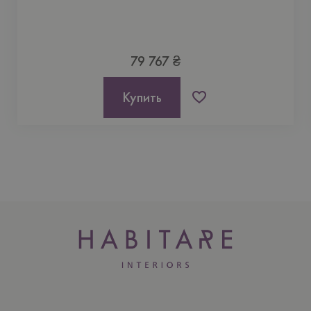
79 767 ₴
Купить