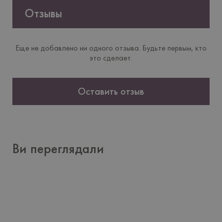
Отзывы
Еще не добавлено ни одного отзыва. Будьте первым, кто
это сделает.
Оставить отзыв
Ви переглядали