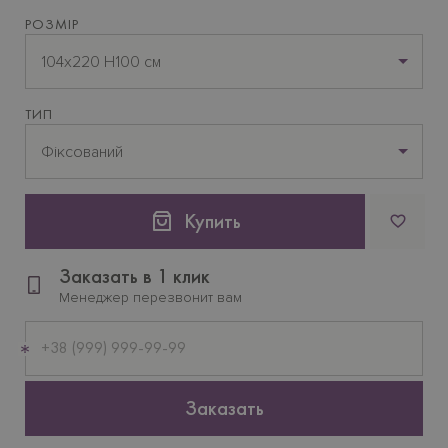
РОЗМІР
104x220 H100 см
ТИП
Фіксований
Купить
Заказать в 1 клик
Менеджер перезвонит вам
Мобильный
телефон
Заказать