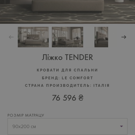
Ліжко TENDER
КРОВАТИ ДЛЯ СПАЛЬНИ
БРЕНД:
LE COMFORT
СТРАНА ПРОИЗВОДИТЕЛЬ:
ІТАЛІЯ
76 596 ₴
РОЗМІР МАТРАЦУ
90x200 см