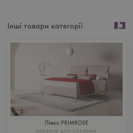
Інші товари категорії
Ліжко PRIMROSE
КРОВАТИ ДЛЯ СПАЛЬНИ