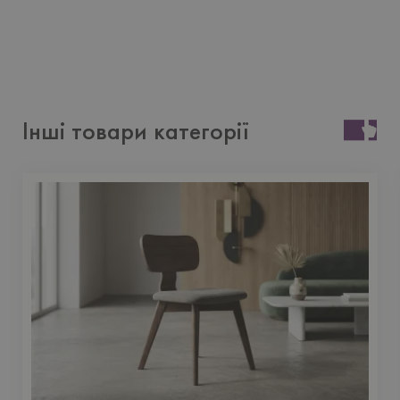
Інші товари категорії