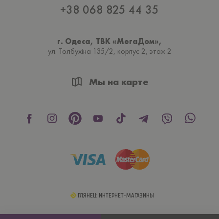
+38 068 825 44 35
г. Одеса, ТВК «МегаДом»,
ул. Толбухiна 135/2, корпус 2, этаж 2
Мы на карте
ГЛЯНЕЦ: ИНТЕРНЕТ-МАГАЗИНЫ