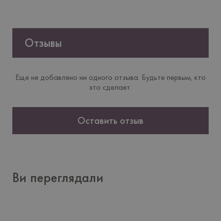
Отзывы
Еще не добавлено ни одного отзыва. Будьте первым, кто
это сделает.
Оставить отзыв
Ви переглядали