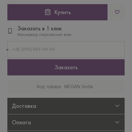
Купить
Заказать в 1 клик
Менеджер перезвонит вам
Мобильный
телефон
Заказать
Код товара
MEGAN Sedia
Доставка
Оплата