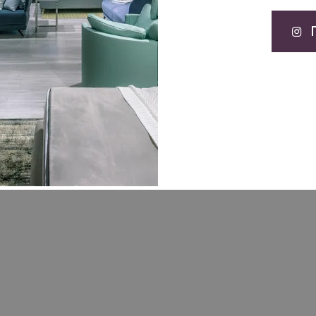
то это сделает.