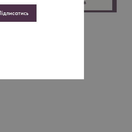
Оставить отзыв
Підписатись