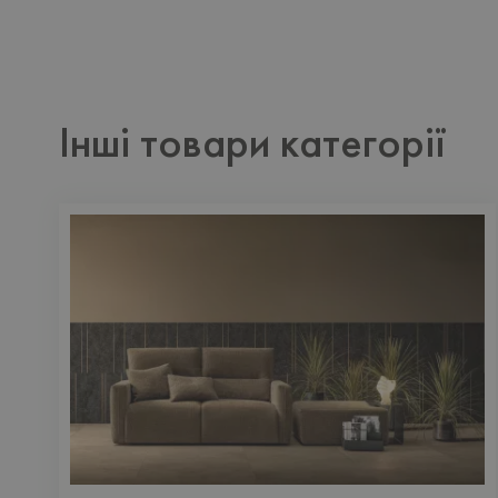
Інші товари категорії