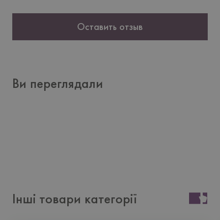
Оставить отзыв
Ви переглядали
Інші товари категорії