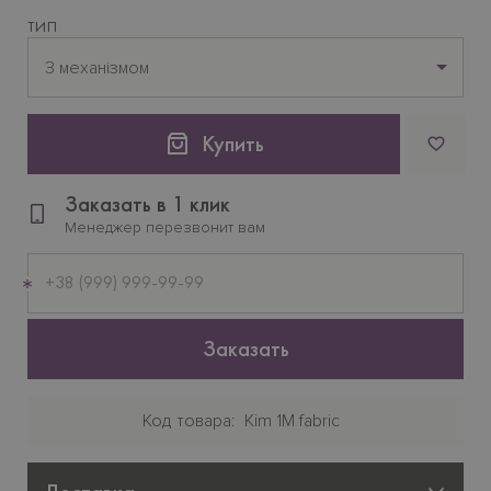
ТИП
З механізмом
Купить
Заказать в 1 клик
Менеджер перезвонит вам
Мобильный
телефон
Заказать
Код товара
Kim 1M fabric