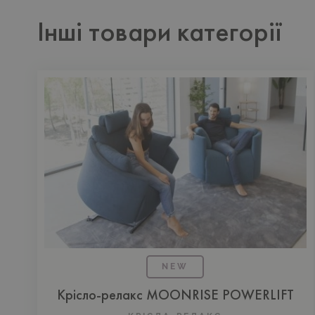
Інші товари категорії
NEW
Крісло-релакс MOONRISE POWERLIFT