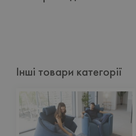
Інші товари категорії