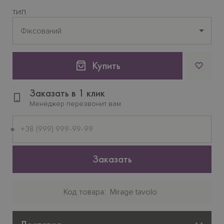
ТИП
Фіксований
Купить
Заказать в 1 клик
Менеджер перезвонит вам
Мобильный
телефон
Заказать
Код товара
Mirage tavolo