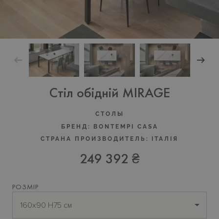
Стіл обідній MIRAGE
СТОЛЫ
БРЕНД:
BONTEMPI CASA
СТРАНА ПРОИЗВОДИТЕЛЬ:
ІТАЛІЯ
249 392 ₴
РОЗМІР
160x90 H75 см