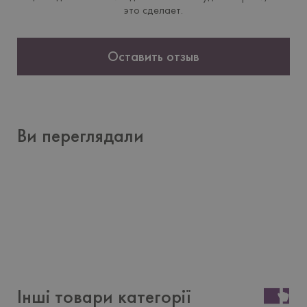
это сделает.
Оставить отзыв
Ви переглядали
Інші товари категорії